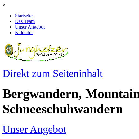
×
Startseite
Das Team
Unser Angebot
Kalender
Direkt zum Seiteninhalt
Bergwandern, Mountain
Schneeschuhwandern
Unser Angebot