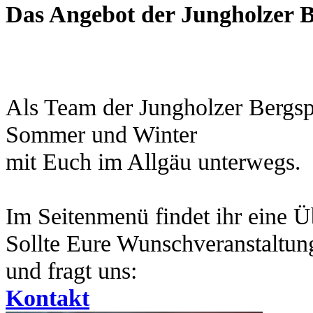
Das Angebot der Jungholzer B
Als Team der Jungholzer Bergspo
Sommer und Winter
mit Euch im Allgäu unterwegs.
Im Seitenmenü findet ihr eine Ü
Sollte Eure Wunschveranstaltung
und fragt uns:
Kontakt