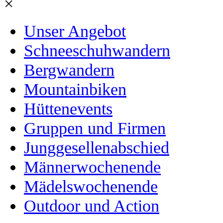
×
Unser Angebot
Schneeschuhwandern
Bergwandern
Mountainbiken
Hüttenevents
Gruppen und Firmen
Junggesellenabschied
Männerwochenende
Mädelswochenende
Outdoor und Action